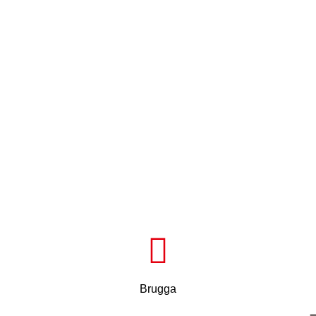
Brugga