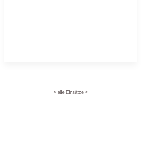
> alle Einsätze <