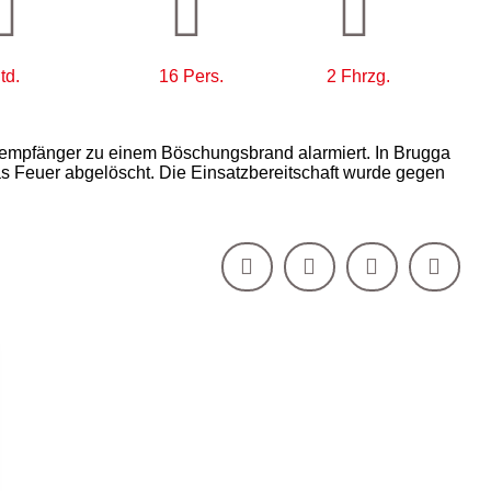
td.
16 Pers.
2 Fhrzg.
empfänger zu einem Böschungsbrand alarmiert. In Brugga
s Feuer abgelöscht. Die Einsatzbereitschaft wurde gegen