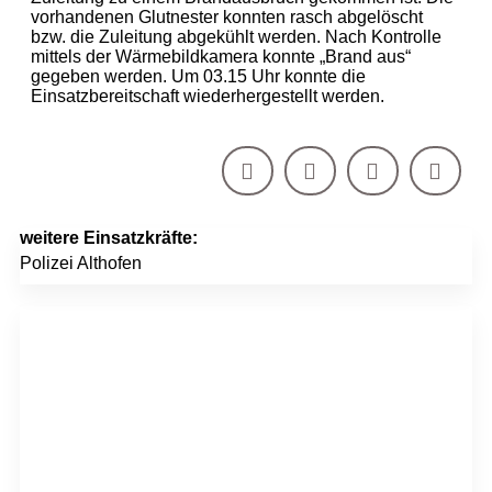
vorhandenen Glutnester konnten rasch abgelöscht
bzw. die Zuleitung abgekühlt werden. Nach Kontrolle
mittels der Wärmebildkamera konnte „Brand aus“
gegeben werden. Um 03.15 Uhr konnte die
Einsatzbereitschaft wiederhergestellt werden.
weitere Einsatzkräfte:
Polizei Althofen