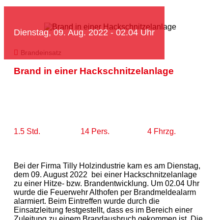
Dienstag, 09. Aug. 2022 - 02.04 Uhr
Brandeinsatz
Brand in einer Hackschnitzelanlage
1.5 Std.
14 Pers.
4 Fhrzg.
Bei der Firma Tilly Holzindustrie kam es am Dienstag,
dem 09. August 2022 bei einer Hackschnitzelanlage
zu einer Hitze- bzw. Brandentwicklung. Um 02.04 Uhr
wurde die Feuerwehr Althofen per Brandmeldealarm
alarmiert. Beim Eintreffen wurde durch die
Einsatzleitung festgestellt, dass es im Bereich einer
Zuleitung zu einem Brandausbruch gekommen ist. Die