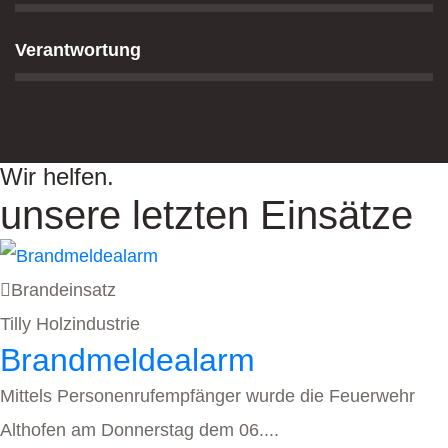
Verantwortung
Wir helfen.
unsere letzten Einsätze
Brandeinsatz
Tilly Holzindustrie
Brandmeldealarm
Mittels Personenrufempfänger wurde die Feuerwehr
Althofen am Donnerstag dem 06....