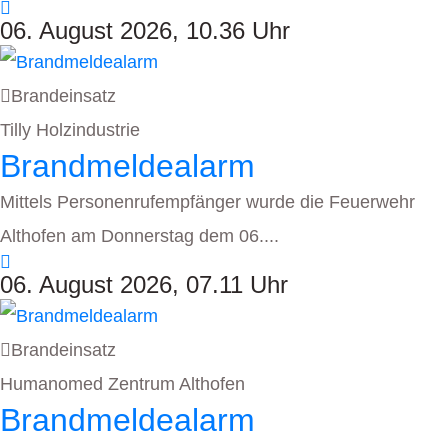
06. August 2026, 10.36 Uhr
Brandeinsatz
Tilly Holzindustrie
Brandmeldealarm
Mittels Personenrufempfänger wurde die Feuerwehr
Althofen am Donnerstag dem 06....
06. August 2026, 07.11 Uhr
Brandeinsatz
Humanomed Zentrum Althofen
Brandmeldealarm