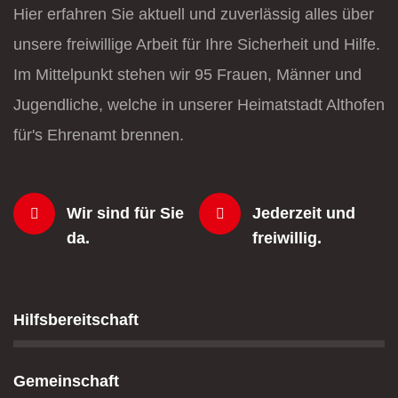
Hier erfahren Sie aktuell und zuverlässig alles über
unsere freiwillige Arbeit für Ihre Sicherheit und Hilfe.
Im Mittelpunkt stehen wir 95 Frauen, Männer und
Jugendliche, welche in unserer Heimatstadt Althofen
für's Ehrenamt brennen.
Wir sind für Sie
Jederzeit und
da.
freiwillig.
Hilfsbereitschaft
Gemeinschaft