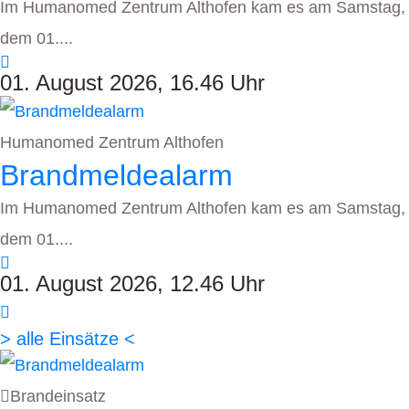
Im Humanomed Zentrum Althofen kam es am Samstag,
dem 01....
01. August 2026, 16.46 Uhr
Humanomed Zentrum Althofen
Brandmeldealarm
Im Humanomed Zentrum Althofen kam es am Samstag,
dem 01....
01. August 2026, 12.46 Uhr
> alle Einsätze <
Brandeinsatz