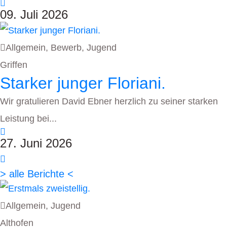
09. Juli 2026
Allgemein
,
Bewerb
,
Jugend
Griffen
Starker junger Floriani.
Wir gratulieren David Ebner herzlich zu seiner starken
Leistung bei...
27. Juni 2026
> alle Berichte <
Allgemein
,
Jugend
Althofen