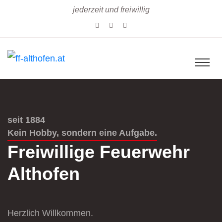
jederzeit und freiwillig
seit 1884
Kein Hobby, sondern eine Aufgabe.
Freiwillige Feuerwehr
Althofen
Herzlich Willkommen.