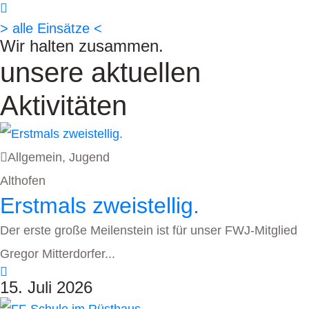
> alle Einsätze <
Wir halten zusammen.
unsere aktuellen
Aktivitäten
Allgemein
,
Jugend
Althofen
Erstmals zweistellig.
Der erste große Meilenstein ist für unser FWJ-Mitglied
Gregor Mitterdorfer...
15. Juli 2026