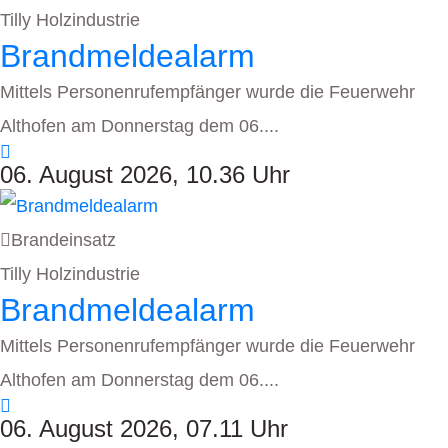
Tilly Holzindustrie
Brandmeldealarm
Mittels Personenrufempfänger wurde die Feuerwehr
Althofen am Donnerstag dem 06....
06. August 2026, 10.36 Uhr
Brandeinsatz
Tilly Holzindustrie
Brandmeldealarm
Mittels Personenrufempfänger wurde die Feuerwehr
Althofen am Donnerstag dem 06....
06. August 2026, 07.11 Uhr