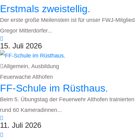
Erstmals zweistellig.
Der erste große Meilenstein ist für unser FWJ-Mitglied
Gregor Mitterdorfer...
15. Juli 2026
Allgemein
,
Ausbildung
Feuerwache Althofen
FF-Schule im Rüsthaus.
Beim 5. Übungstag der Feuerwehr Althofen trainierten
rund 60 Kameradinnen...
11. Juli 2026