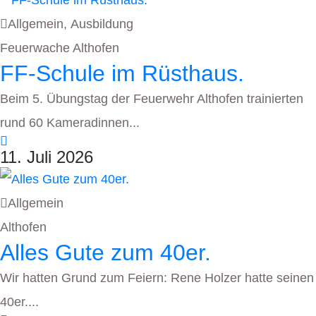
Allgemein
,
Ausbildung
Feuerwache Althofen
FF-Schule im Rüsthaus.
Beim 5. Übungstag der Feuerwehr Althofen trainierten
rund 60 Kameradinnen...
11. Juli 2026
Allgemein
Althofen
Alles Gute zum 40er.
Wir hatten Grund zum Feiern: Rene Holzer hatte seinen
40er....