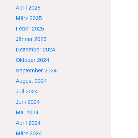
April 2025
März 2025
Feber 2025
Jänner 2025
Dezember 2024
Oktober 2024
September 2024
August 2024
Juli 2024
Juni 2024
Mai 2024
April 2024
März 2024