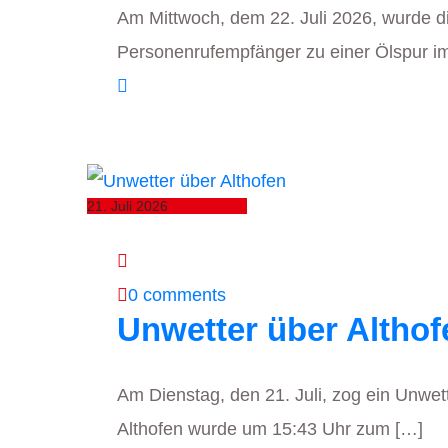
Am Mittwoch, dem 22. Juli 2026, wurde d
Personenrufempfänger zu einer Ölspur im
21. Juli 2026
0 comments
Unwetter über Althof
Am Dienstag, den 21. Juli, zog ein Unwe
Althofen wurde um 15:43 Uhr zum […]