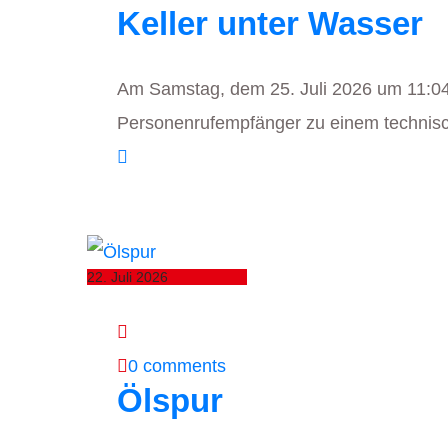
Keller unter Wasser
Am Samstag, dem 25. Juli 2026 um 11:04 
Personenrufempfänger zu einem technisch
22. Juli 2026
0 comments
Ölspur