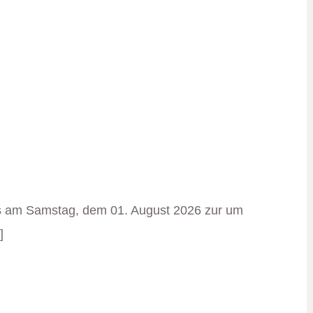
 am Samstag, dem 01. August 2026 zur um
]