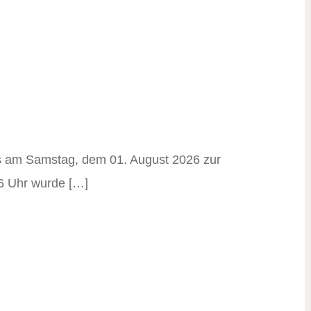
 am Samstag, dem 01. August 2026 zur
6 Uhr wurde […]