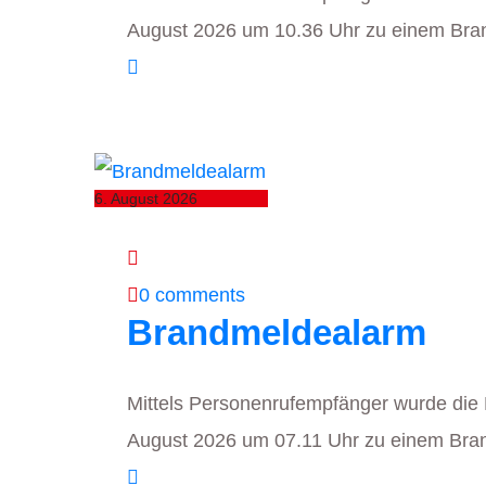
August 2026 um 10.36 Uhr zu einem Bra
6. August 2026
0 comments
Brandmeldealarm
Mittels Personenrufempfänger wurde die
August 2026 um 07.11 Uhr zu einem Bra