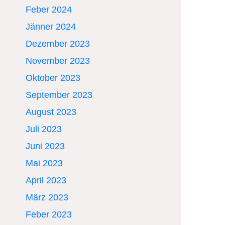
Feber 2024
Jänner 2024
Dezember 2023
November 2023
Oktober 2023
September 2023
August 2023
Juli 2023
Juni 2023
Mai 2023
April 2023
März 2023
Feber 2023