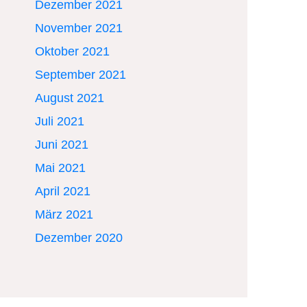
Dezember 2021
November 2021
Oktober 2021
September 2021
August 2021
Juli 2021
Juni 2021
Mai 2021
April 2021
März 2021
Dezember 2020