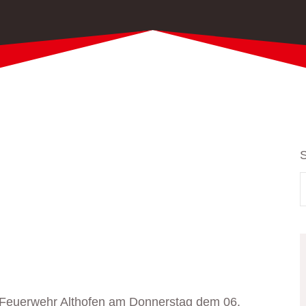
 Feuerwehr Althofen am Donnerstag dem 06.