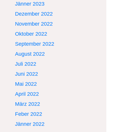
Jänner 2023
Dezember 2022
November 2022
Oktober 2022
September 2022
August 2022
Juli 2022
Juni 2022
Mai 2022
April 2022
März 2022
Feber 2022
Jänner 2022