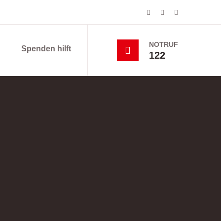
NOTRUF
Spenden hilft
122