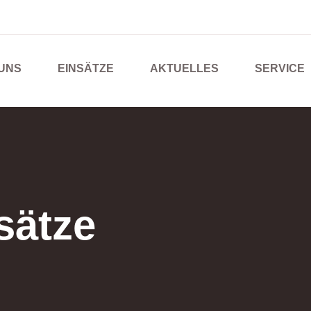
UNS
EINSÄTZE
AKTUELLES
SERVICE
sätze