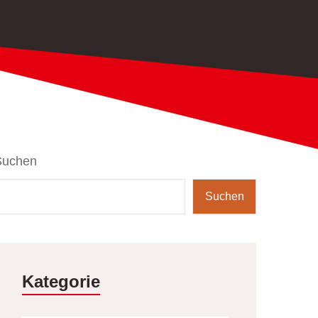
Suchen
Suchen
Kategorie