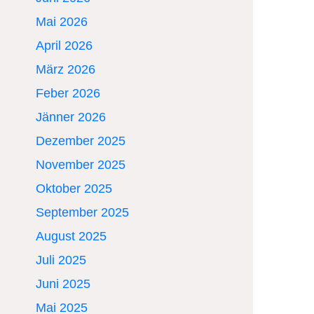
Mai 2026
April 2026
März 2026
Feber 2026
Jänner 2026
Dezember 2025
November 2025
Oktober 2025
September 2025
August 2025
Juli 2025
Juni 2025
Mai 2025