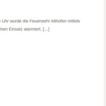
Uhr wurde die Feuerwehr Althofen mittels
en Einsatz alarmiert. […]