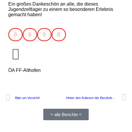
Ein großes Dankeschön an alle, die dieses
Jugendzeltlager zu einem so besonderen Erlebnis
gemacht haben!
ÖA FF-Althofen
Bitte um Vorsicht!
Hinter den Kulissen der Berufsfeuerwehr Wien
> alle Berichte <