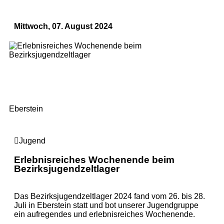
Mittwoch, 07. August 2024
Eberstein
Jugend
Erlebnisreiches Wochenende beim
Bezirksjugendzeltlager
Das Bezirksjugendzeltlager 2024 fand vom 26. bis 28.
Juli in Eberstein statt und bot unserer Jugendgruppe
ein aufregendes und erlebnisreiches Wochenende.