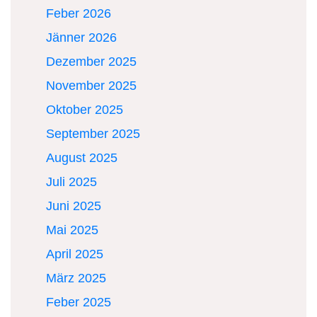
Feber 2026
Jänner 2026
Dezember 2025
November 2025
Oktober 2025
September 2025
August 2025
Juli 2025
Juni 2025
Mai 2025
April 2025
März 2025
Feber 2025