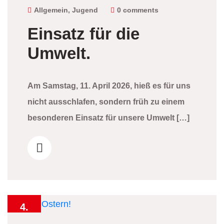
2026
Allgemein
,
Jugend
0 comments
Einsatz für die
Umwelt.
Am Samstag, 11. April 2026, hieß es für uns
nicht ausschlafen, sondern früh zu einem
besonderen Einsatz für unsere Umwelt […]
4.
April