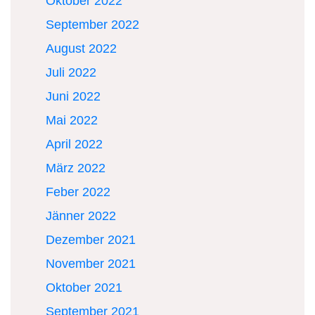
Oktober 2022
September 2022
August 2022
Juli 2022
Juni 2022
Mai 2022
April 2022
März 2022
Feber 2022
Jänner 2022
Dezember 2021
November 2021
Oktober 2021
September 2021