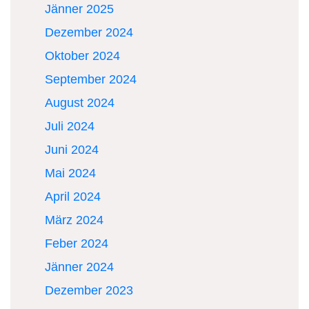
Jänner 2025
Dezember 2024
Oktober 2024
September 2024
August 2024
Juli 2024
Juni 2024
Mai 2024
April 2024
März 2024
Feber 2024
Jänner 2024
Dezember 2023