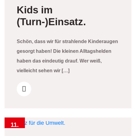
Kids im
(Turn-)Einsatz.
Schön, dass wir für strahlende Kinderaugen
gesorgt haben! Die kleinen Alltagshelden
haben das eindeutig drauf. Wer weiß,
vielleicht sehen wir […]
11.
April