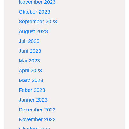
November 2023
Oktober 2023
September 2023
August 2023
Juli 2023
Juni 2023
Mai 2023
April 2023
März 2023
Feber 2023
Jänner 2023
Dezember 2022
November 2022