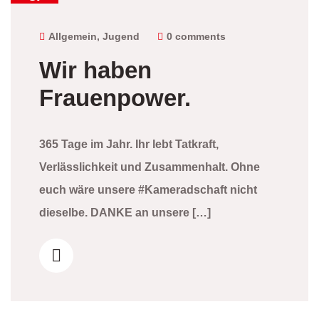
März
2026
Allgemein
,
Jugend
0 comments
Wir haben
Frauenpower.
365 Tage im Jahr. Ihr lebt Tatkraft,
Verlässlichkeit und Zusammenhalt. Ohne
euch wäre unsere #Kameradschaft nicht
dieselbe. DANKE an unsere […]