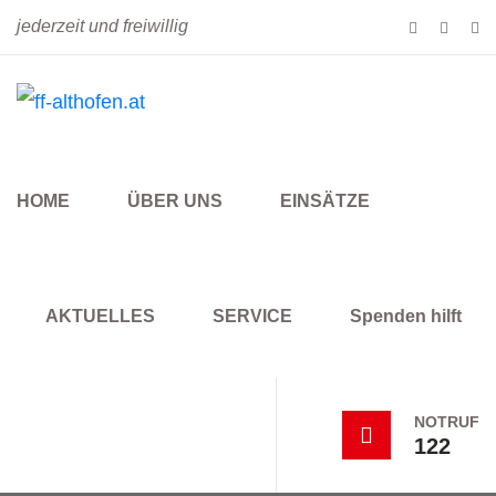
jederzeit und freiwillig
HOME
ÜBER UNS
EINSÄTZE
AKTUELLES
SERVICE
Spenden hilft
NOTRUF
122