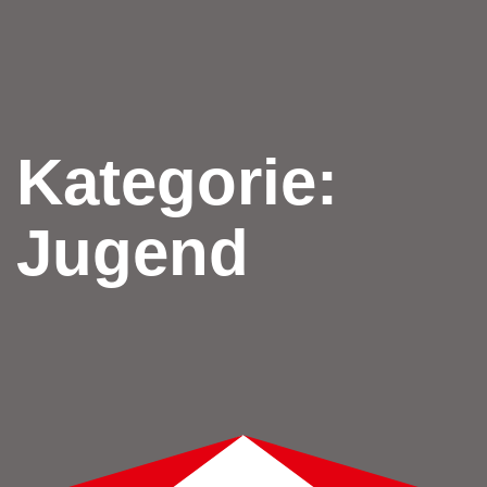
Kategorie:
Jugend