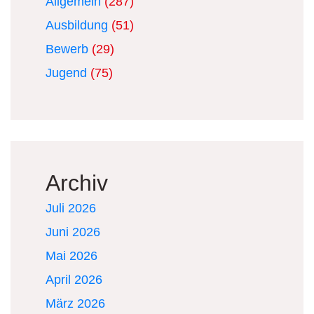
Allgemein
(287)
Ausbildung
(51)
Bewerb
(29)
Jugend
(75)
Archiv
Juli 2026
Juni 2026
Mai 2026
April 2026
März 2026