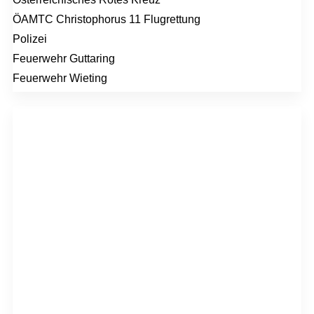
ÖAMTC Christophorus 11 Flugrettung
Polizei
Feuerwehr Guttaring
Feuerwehr Wieting