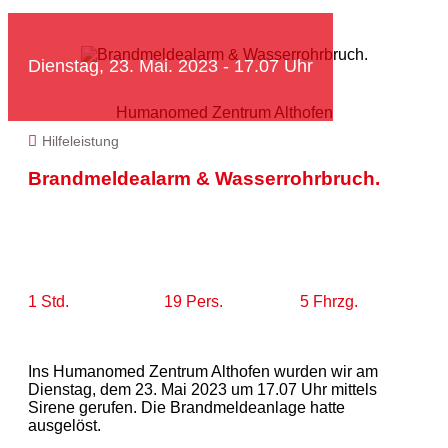
Dienstag, 23. Mai. 2023 - 17.07 Uhr
Humanomed Zentrum Althofen
Hilfeleistung
Brandmeldealarm & Wasserrohrbruch.
1 Std.
19 Pers.
5 Fhrzg.
Ins Humanomed Zentrum Althofen wurden wir am
Dienstag, dem 23. Mai 2023 um 17.07 Uhr mittels
Sirene gerufen. Die Brandmeldeanlage hatte
ausgelöst.