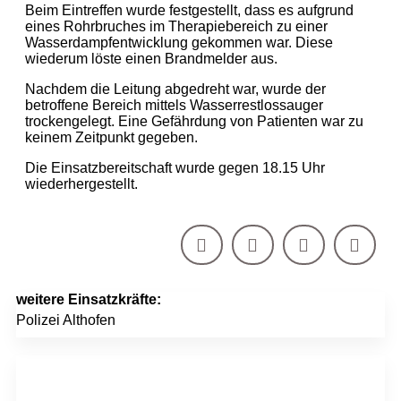
Beim Eintreffen wurde festgestellt, dass es aufgrund
eines Rohrbruches im Therapiebereich zu einer
Wasserdampfentwicklung gekommen war. Diese
wiederum löste einen Brandmelder aus.
Nachdem die Leitung abgedreht war, wurde der
betroffene Bereich mittels Wasserrestlossauger
trockengelegt. Eine Gefährdung von Patienten war zu
keinem Zeitpunkt gegeben.
Die Einsatzbereitschaft wurde gegen 18.15 Uhr
wiederhergestellt.
weitere Einsatzkräfte:
Polizei Althofen