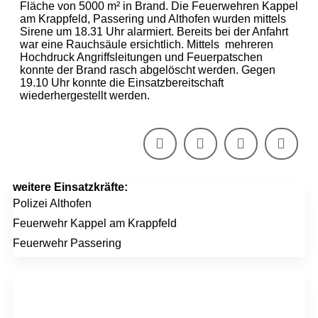
Fläche von 5000 m² in Brand. Die Feuerwehren Kappel
am Krappfeld, Passering und Althofen wurden mittels
Sirene um 18.31 Uhr alarmiert. Bereits bei der Anfahrt
war eine Rauchsäule ersichtlich. Mittels mehreren
Hochdruck Angriffsleitungen und Feuerpatschen
konnte der Brand rasch abgelöscht werden. Gegen
19.10 Uhr konnte die Einsatzbereitschaft
wiederhergestellt werden.
weitere Einsatzkräfte:
Polizei Althofen
Feuerwehr Kappel am Krappfeld
Feuerwehr Passering