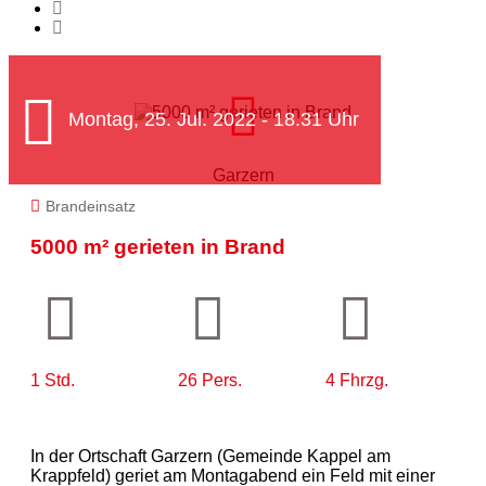
Montag, 25. Jul. 2022 - 18.31 Uhr
Garzern
Brandeinsatz
5000 m² gerieten in Brand
1 Std.
26 Pers.
4 Fhrzg.
In der Ortschaft Garzern (Gemeinde Kappel am
Krappfeld) geriet am Montagabend ein Feld mit einer