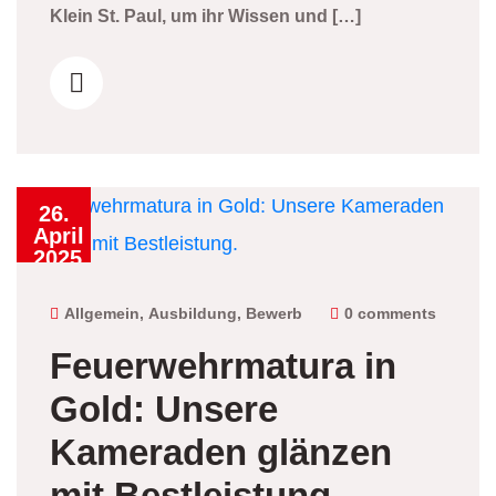
Klein St. Paul, um ihr Wissen und […]
26.
April
2025
Allgemein
,
Ausbildung
,
Bewerb
0 comments
Feuerwehrmatura in
Gold: Unsere
Kameraden glänzen
mit Bestleistung.