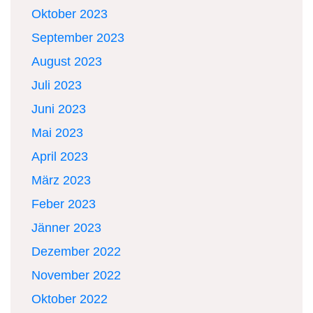
Oktober 2023
September 2023
August 2023
Juli 2023
Juni 2023
Mai 2023
April 2023
März 2023
Feber 2023
Jänner 2023
Dezember 2022
November 2022
Oktober 2022