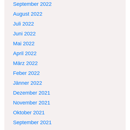
September 2022
August 2022
Juli 2022
Juni 2022
Mai 2022
April 2022
März 2022
Feber 2022
Jänner 2022
Dezember 2021
November 2021
Oktober 2021
September 2021