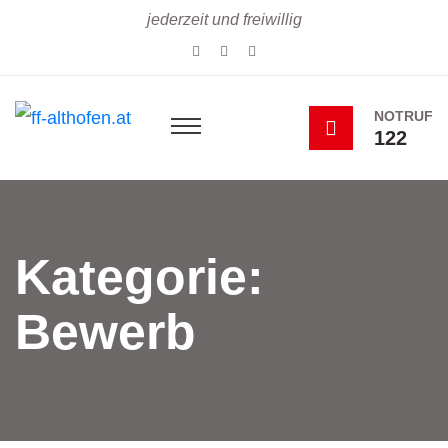
jederzeit und freiwillig
NOTRUF
122
Kategorie:
Bewerb