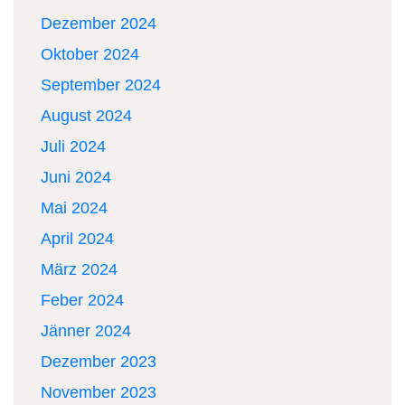
Dezember 2024
Oktober 2024
September 2024
August 2024
Juli 2024
Juni 2024
Mai 2024
April 2024
März 2024
Feber 2024
Jänner 2024
Dezember 2023
November 2023