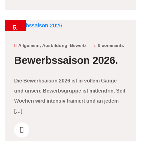
5.
Juni
2026
Allgemein
,
Ausbildung
,
Bewerb
0 comments
Bewerbssaison 2026.
Die Bewerbsaison 2026 ist in vollem Gange
und unsere Bewerbsgruppe ist mittendrin. Seit
Wochen wird intensiv trainiert und an jedem
[…]