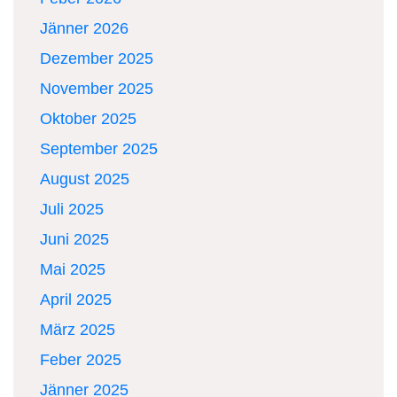
Jänner 2026
Dezember 2025
November 2025
Oktober 2025
September 2025
August 2025
Juli 2025
Juni 2025
Mai 2025
April 2025
März 2025
Feber 2025
Jänner 2025