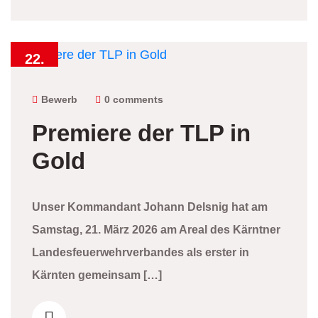
22.
März
2026
Bewerb
0 comments
Premiere der TLP in
Gold
Unser Kommandant Johann Delsnig hat am
Samstag, 21. März 2026 am Areal des Kärntner
Landesfeuerwehrverbandes als erster in
Kärnten gemeinsam […]