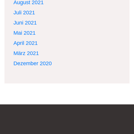
August 2021
Juli 2021
Juni 2021
Mai 2021
April 2021
März 2021
Dezember 2020