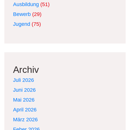
Ausbildung
(51)
Bewerb
(29)
Jugend
(75)
Archiv
Juli 2026
Juni 2026
Mai 2026
April 2026
März 2026
Feber 2026