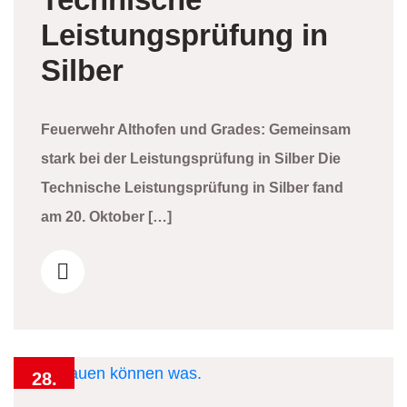
Leistungsprüfung in
Silber
Feuerwehr Althofen und Grades: Gemeinsam
stark bei der Leistungsprüfung in Silber Die
Technische Leistungsprüfung in Silber fand
am 20. Oktober […]
28.
September