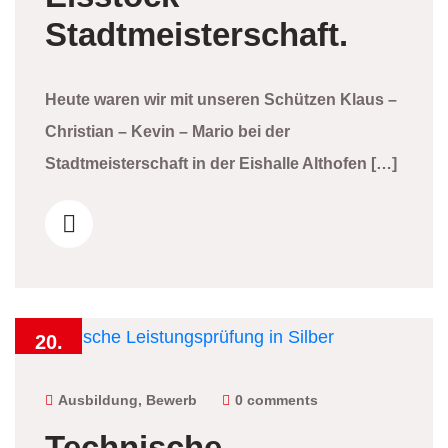
Stadtmeisterschaft.
Heute waren wir mit unseren Schützen Klaus –
Christian – Kevin – Mario bei der
Stadtmeisterschaft in der Eishalle Althofen […]
20.
Oktober
2024
Ausbildung
,
Bewerb
0 comments
Technische