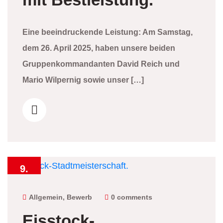
Eine beeindruckende Leistung: Am Samstag,
dem 26. April 2025, haben unsere beiden
Gruppenkommandanten David Reich und
Mario Wilpernig sowie unser […]
9.
Feber
2025
Allgemein
,
Bewerb
0 comments
Eisstock-