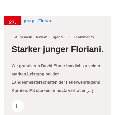
27.
Juni
2026
Allgemein
,
Bewerb
,
Jugend
0 comments
Starker junger Floriani.
Wir gratulieren David Ebner herzlich zu seiner
starken Leistung bei der
Landesmeisterschaften der Feuerwehrjugend
Kärnten. Mit starkem Einsatz vertrat er […]