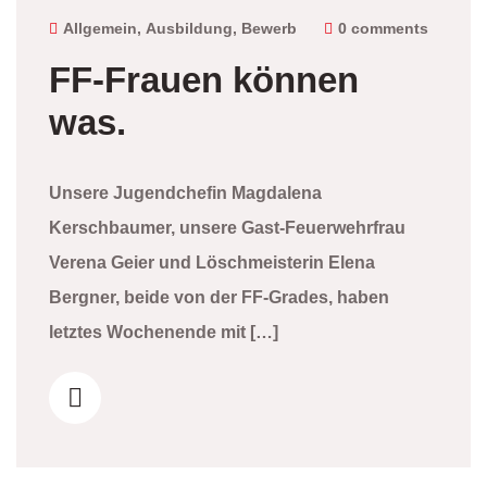
2024
Allgemein
,
Ausbildung
,
Bewerb
0 comments
FF-Frauen können
was.
Unsere Jugendchefin Magdalena
Kerschbaumer, unsere Gast-Feuerwehrfrau
Verena Geier und Löschmeisterin Elena
Bergner, beide von der FF-Grades, haben
letztes Wochenende mit […]