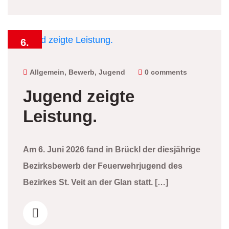
6.
Juni
2026
Allgemein
,
Bewerb
,
Jugend
0 comments
Jugend zeigte
Leistung.
Am 6. Juni 2026 fand in Brückl der diesjährige
Bezirksbewerb der Feuerwehrjugend des
Bezirkes St. Veit an der Glan statt. […]