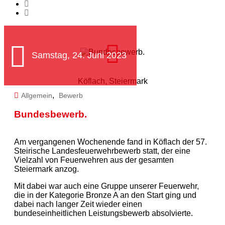
Samstag, 24. Juni 2023
Köflach, Steiermark
,
Allgemein
Bewerb
Bundesbewerb.
Am vergangenen Wochenende fand in Köflach der 57.
Steirische Landesfeuerwehrbewerb statt, der eine
Vielzahl von Feuerwehren aus der gesamten
Steiermark anzog.
Mit dabei war auch eine Gruppe unserer Feuerwehr,
die in der Kategorie Bronze A an den Start ging und
dabei nach langer Zeit wieder einen
bundeseinheitlichen Leistungsbewerb absolvierte.