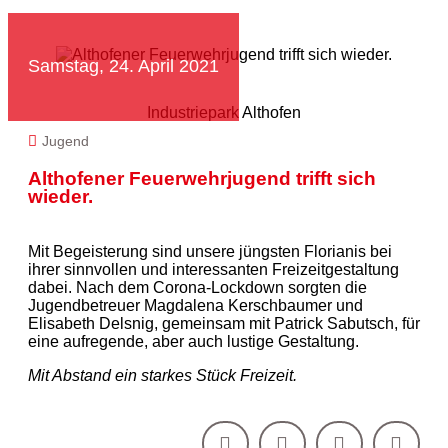
Samstag, 24. April 2021
Industriepark Althofen
Jugend
Althofener Feuerwehrjugend trifft sich
wieder.
Mit Begeisterung sind unsere jüngsten Florianis bei
ihrer sinnvollen und interessanten Freizeitgestaltung
dabei. Nach dem Corona-Lockdown sorgten die
Jugendbetreuer Magdalena Kerschbaumer und
Elisabeth Delsnig, gemeinsam mit Patrick Sabutsch, für
eine aufregende, aber auch lustige Gestaltung.
Mit Abstand ein starkes Stück Freizeit.