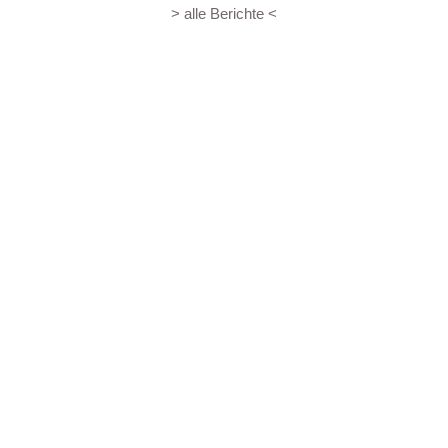
> alle Berichte <