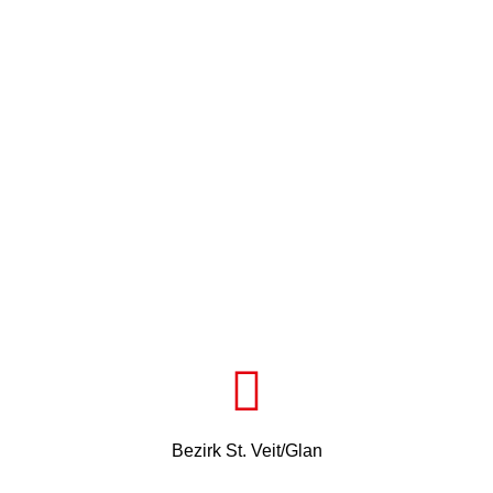
Bezirk St. Veit/Glan