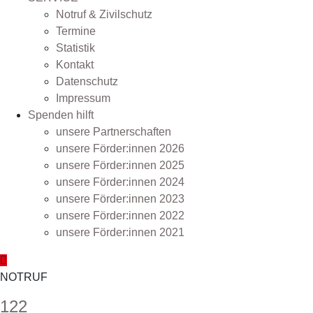
Notruf & Zivilschutz
Termine
Statistik
Kontakt
Datenschutz
Impressum
Spenden hilft
unsere Partnerschaften
unsere Förder:innen 2026
unsere Förder:innen 2025
unsere Förder:innen 2024
unsere Förder:innen 2023
unsere Förder:innen 2022
unsere Förder:innen 2021
NOTRUF
122