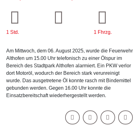
1 Std.
1 Fhrzg.
Am Mittwoch, dem 06. August 2025, wurde die Feuerwehr
Althofen um 15.00 Uhr telefonisch zu einer Ölspur im
Bereich des Stadtpark Althofen alarmiert. Ein PKW verlor
dort Motoröl, wodurch der Bereich stark verunreinigt
wurde. Das ausgetretene Öl konnte rasch mit Bindemittel
gebunden werden. Gegen 16.00 Uhr konnte die
Einsatzbereitschaft wiederhergestellt werden.