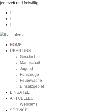
jederzeit und freiwillig
HOME
ÜBER UNS
Geschichte
Mannschaft
Jugend
Fahrzeuge
Feuerwache
Einsatzgebiet
EINSÄTZE
AKTUELLES
Webcams
SERVICE