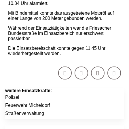
10.34 Uhr alarmiert.
Mit Bindemittel konnte das ausgetretene Motoröl auf
einer Länge von 200 Meter gebunden werden.
Während der Einsatztätigkeiten war die Friesacher
Bundesstraße im Einsatzbereich nur erschwert
passierbar.
Die Einsatzbereitschaft konnte gegen 11.45 Uhr
wiederhergestellt werden.
weitere Einsatzkräfte:
Polizei
Feuerwehr Micheldorf
Straßenverwaltung