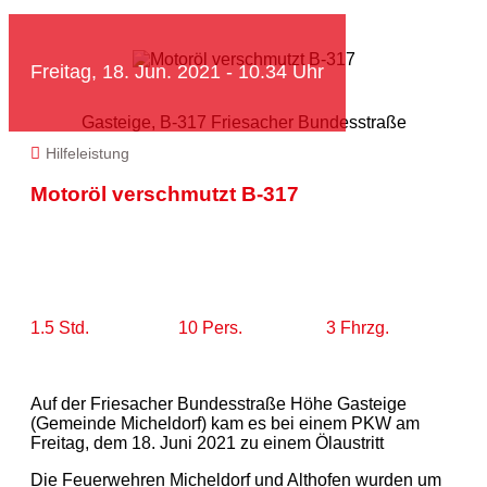
Freitag, 18. Jun. 2021 - 10.34 Uhr
Gasteige, B-317 Friesacher Bundesstraße
Hilfeleistung
Motoröl verschmutzt B-317
1.5 Std.
10 Pers.
3 Fhrzg.
Auf der Friesacher Bundesstraße Höhe Gasteige
(Gemeinde Micheldorf) kam es bei einem PKW am
Freitag, dem 18. Juni 2021 zu einem Ölaustritt
Die Feuerwehren Micheldorf und Althofen wurden um