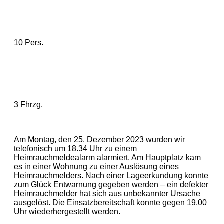
10 Pers.
3 Fhrzg.
Am Montag, den 25. Dezember 2023 wurden wir
telefonisch um 18.34 Uhr zu einem
Heimrauchmeldealarm alarmiert. Am Hauptplatz kam
es in einer Wohnung zu einer Auslösung eines
Heimrauchmelders. Nach einer Lageerkundung konnte
zum Glück Entwarnung gegeben werden – ein defekter
Heimrauchmelder hat sich aus unbekannter Ursache
ausgelöst. Die Einsatzbereitschaft konnte gegen 19.00
Uhr wiederhergestellt werden.