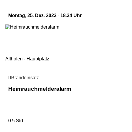
Montag, 25. Dez. 2023 - 18.34 Uhr
Althofen - Hauptplatz
Brandeinsatz
Heimrauchmelderalarm
0.5 Std.