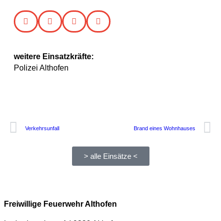
weitere Einsatzkräfte:
Polizei Althofen
Verkehrsunfall
Brand eines Wohnhauses
> alle Einsätze <
Freiwillige Feuerwehr Althofen