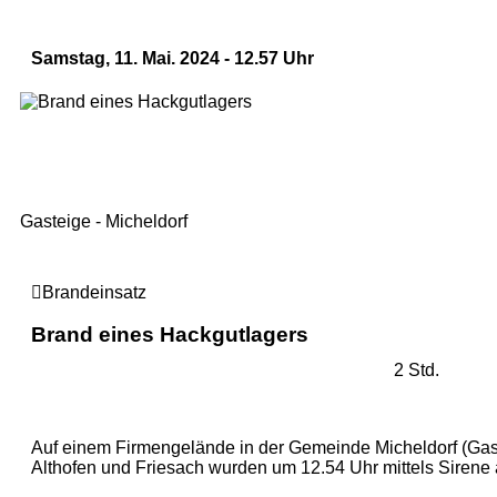
Samstag, 11. Mai. 2024 - 12.57 Uhr
Gasteige - Micheldorf
Brandeinsatz
Brand eines Hackgutlagers
2 Std.
Auf einem Firmengelände in der Gemeinde Micheldorf (Gast
Althofen und Friesach wurden um 12.54 Uhr mittels Sirene a