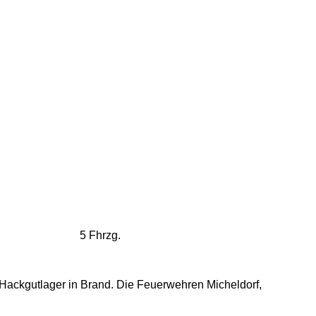
5 Fhrzg.
 Hackgutlager in Brand. Die Feuerwehren Micheldorf,