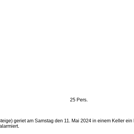
25 Pers.
eige) geriet am Samstag den 11. Mai 2024 in einem Keller ein
larmiert.