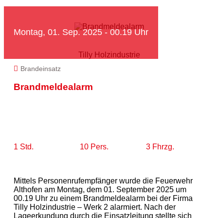
Montag, 01. Sep. 2025 - 00.19 Uhr
Tilly Holzindustrie
Brandeinsatz
Brandmeldealarm
1 Std.
10 Pers.
3 Fhrzg.
Mittels Personenrufempfänger wurde die Feuerwehr
Althofen am Montag, dem 01. September 2025 um
00.19 Uhr zu einem Brandmeldealarm bei der Firma
Tilly Holzindustrie – Werk 2 alarmiert. Nach der
Lageerkundung durch die Einsatzleitung stellte sich