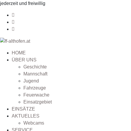
jederzeit und freiwillig
HOME
ÜBER UNS
Geschichte
Mannschaft
Jugend
Fahrzeuge
Feuerwache
Einsatzgebiet
EINSÄTZE
AKTUELLES
Webcams
SERVICE