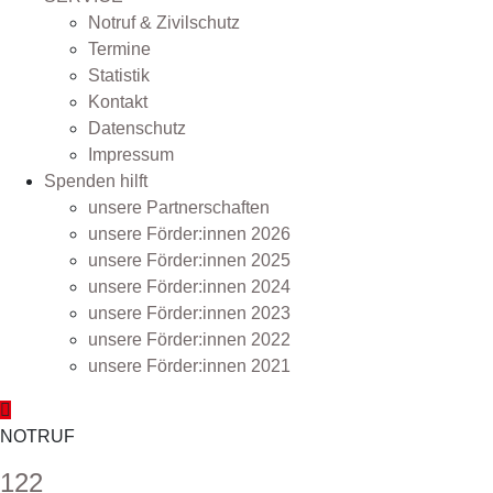
Notruf & Zivilschutz
Termine
Statistik
Kontakt
Datenschutz
Impressum
Spenden hilft
unsere Partnerschaften
unsere Förder:innen 2026
unsere Förder:innen 2025
unsere Förder:innen 2024
unsere Förder:innen 2023
unsere Förder:innen 2022
unsere Förder:innen 2021
NOTRUF
122