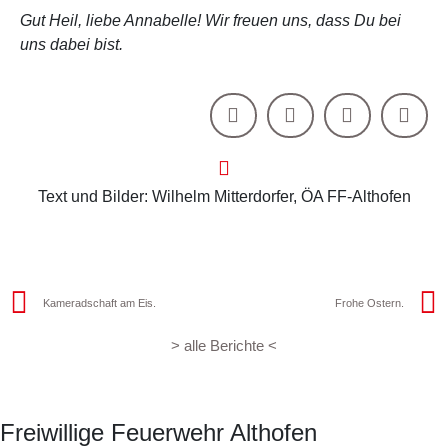
Gut Heil, liebe Annabelle! Wir freuen uns, dass Du bei
uns dabei bist.
Text und Bilder: Wilhelm Mitterdorfer, ÖA FF-Althofen
Kameradschaft am Eis.
Frohe Ostern.
> alle Berichte <
Freiwillige Feuerwehr Althofen