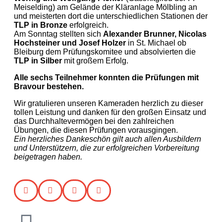
Meiselding) am Gelände der Kläranlage Mölbling an
und meisterten dort die unterschiedlichen Stationen der
TLP in Bronze
erfolgreich.
Am Sonntag stellten sich
Alexander Brunner, Nicolas
Hochsteiner und Josef Holzer
in St. Michael ob
Bleiburg dem Prüfungskomitee und absolvierten die
TLP in Silber
mit großem Erfolg.
Alle sechs Teilnehmer konnten die Prüfungen mit
Bravour bestehen.
Wir gratulieren unseren Kameraden herzlich zu dieser
tollen Leistung und danken für den großen Einsatz und
das Durchhaltevermögen bei den zahlreichen
Übungen, die diesen Prüfungen vorausgingen.
Ein herzliches Dankeschön gilt auch allen Ausbildern
und Unterstützern, die zur erfolgreichen Vorbereitung
beigetragen haben.