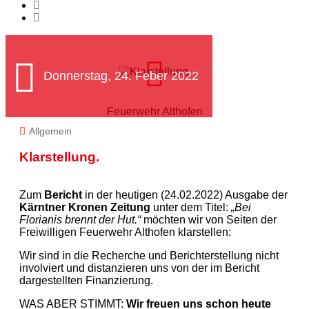
Donnerstag, 24. Feber 2022
Feuerwehr Althofen
Allgemein
Klarstellung.
Zum
Bericht
in der heutigen (24.02.2022) Ausgabe der
Kärntner Kronen Zeitung
unter dem Titel:
„Bei
Florianis brennt der Hut.“
möchten wir von Seiten der
Freiwilligen Feuerwehr Althofen klarstellen:
Wir sind in die Recherche und Berichterstellung nicht
involviert und distanzieren uns von der im Bericht
dargestellten Finanzierung.
WAS ABER STIMMT:
Wir freuen uns schon heute