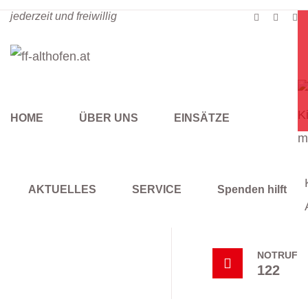
jederzeit und freiwillig
HOME
ÜBER UNS
EINSÄTZE
AKTUELLES
SERVICE
Spenden hilft
NOTRUF
122