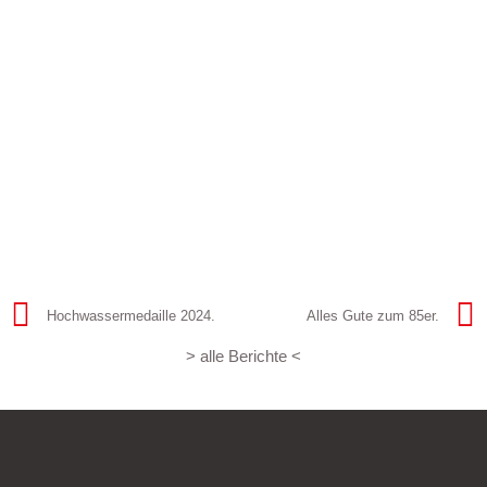
Hochwassermedaille 2024.
Alles Gute zum 85er.
> alle Berichte <