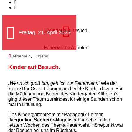
Freitag, 21. April 2023
Feuerwache Althofen
,
Allgemein
Jugend
Kinder auf Besuch.
„Wenn ich groß bin, geh ich zur Feuerwehr.“
Wie der
kleine Bär Oscar träumen auch viele Kinder davon. Für
die Mädchen und Buben des Kindergarten Althofen’s
ging dieser Traum zumindest für einige Stunden schon
mal in Erfüllung.
Das Kindergartenteam mit Pädagogik-Leiterin
Jacqueline Sacherer-Nagele
behandelte in den
letzten Wochen das Thema Feuerwehr. Höhepunkt war
der Besuch bei uns im Rüsthaus.