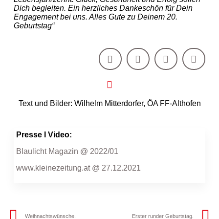
Dich begleiten. Ein herzliches Dankeschön für Dein
Engagement bei uns. Alles Gute zu Deinem 20.
Geburtstag“
Text und Bilder: Wilhelm Mitterdorfer, ÖA FF-Althofen
Presse I Video:
Blaulicht Magazin @ 2022/01
www.kleinezeitung.at @ 27.12.2021
Weihnachtswünsche.
Erster runder Geburtstag.