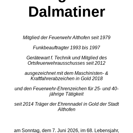
Dalmatiner
Mitglied der Feuerwehr Althofen seit 1979
Funkbeauftragter 1993 bis 1997
Gerätewart f. Technik und Mitglied des
Ortsfeuerwehrausschusses seit 2012
ausgezeichnet mit dem Maschinisten- &
Kraftfahrerabzeichen in Gold 2018
und den Feuerwehr-Ehrenzeichen für 25- und 40-
jährige Tätigkeit
seit 2014 Träger der Ehrennadel in Gold der Stadt
Althofen
am Sonntag, dem 7. Juni 2026, im 68. Lebensjahr,