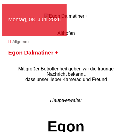
Montag, 08. Juni 2026
Althofen
Allgemein
Egon Dalmatiner +
Mit großer Betroffenheit geben wir die traurige
Nachricht bekannt,
dass unser lieber Kamerad und Freund
Hauptverwalter
Egon