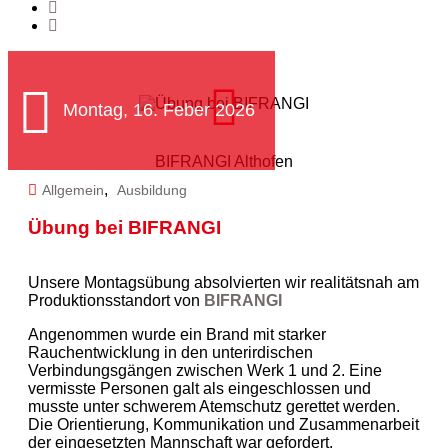
Montag, 16. Feber 2026
BIFRANGI Althofen
,
Allgemein
Ausbildung
Übung bei BIFRANGI
Unsere Montagsübung absolvierten wir realitätsnah am
Produktionsstandort von
BIFRANGI
Angenommen wurde ein Brand mit starker
Rauchentwicklung in den unterirdischen
Verbindungsgängen zwischen Werk 1 und 2. Eine
vermisste Personen galt als eingeschlossen und
musste unter schwerem Atemschutz gerettet werden.
Die Orientierung, Kommunikation und Zusammenarbeit
der eingesetzten Mannschaft war gefordert.